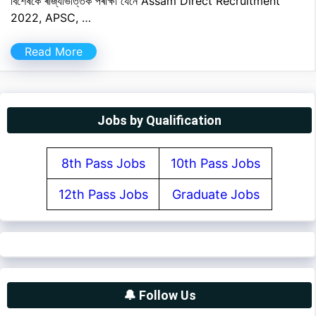
বিশেষকৈ ৰাজ্যভিত্তিক পৰীক্ষা যেনে Assam Direct Recruitment
2022, APSC, …
Read More
Jobs by Qualification
8th Pass Jobs
10th Pass Jobs
12th Pass Jobs
Graduate Jobs
🔔 Follow Us