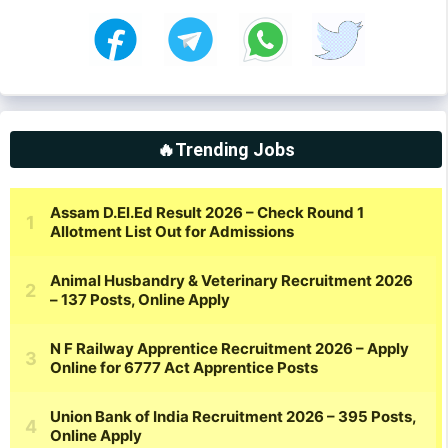
🔥Trending Jobs