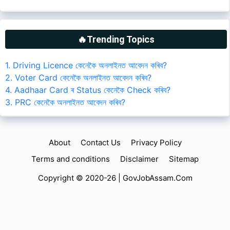
🔥Trending Topics
1. Driving Licence কেনেকৈ অনলাইনত আবেদন কৰিব?
2. Voter Card কেনেকৈ অনলাইনত আবেদন কৰিব?
4. Aadhaar Card ৰ Status কেনেকৈ Check কৰিব?
3. PRC কেনেকৈ অনলাইনত আবেদন কৰিব?
About
Contact Us
Privacy Policy
Terms and conditions
Disclaimer
Sitemap
Copyright © 2020-26 |
GovJobAssam.Com